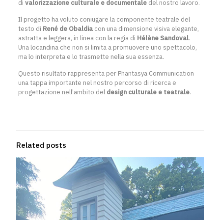
di
valorizzazione culturale e documentale
del nostro lavoro.
Il progetto ha voluto coniugare la componente teatrale del
testo di
René de Obaldia
con una dimensione visiva elegante,
astratta e leggera, in linea con la regia di
Hélène Sandoval
.
Una locandina che non si limita a promuovere uno spettacolo,
ma lo interpreta e lo trasmette nella sua essenza.
Questo risultato rappresenta per Phantasya Communication
una tappa importante nel nostro percorso di ricerca e
progettazione nell’ambito del
design culturale e teatrale
.
Related posts