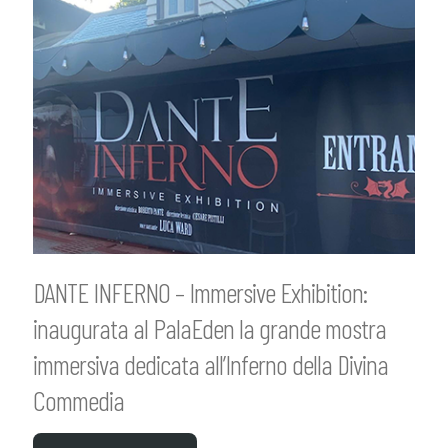
DANTE INFERNO – Immersive Exhibition:
inaugurata al PalaEden la grande mostra
immersiva dedicata all’Inferno della Divina
Commedia