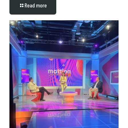
Read more